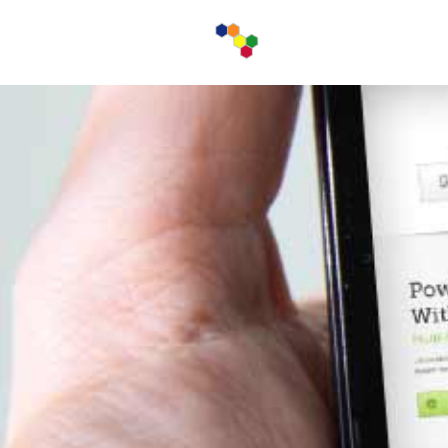
ABOUT U