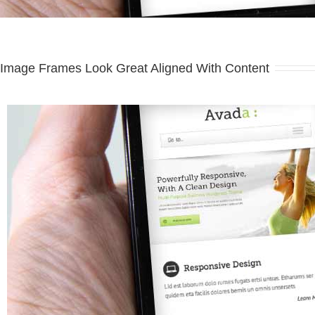
Image Frames Look Great Aligned With Content