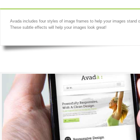
Avada includes four styles of image frames to help your images stand 
These subtle effects will help your images look great!