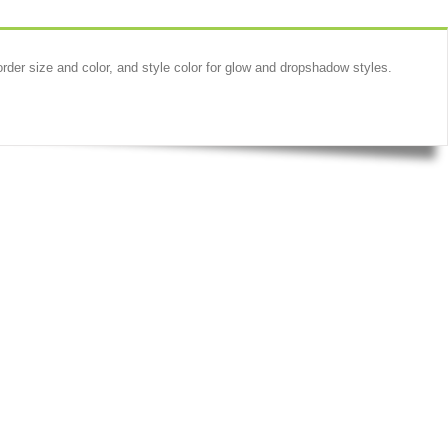
er size and color, and style color for glow and dropshadow styles.